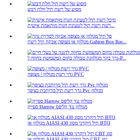
מסוע של רשת תיל חלת דבש
רשת רשת תיל לטעינת חנות מותאמת אישית...
מגולוון או מצופה אבקה תיל רשת Gabion Box Bas...
גדר בקר מגולוונת טבולה בחום המשמשת בחווה ל-P...
גדר רשת מגולוון / מצופה PVC
גדר רשת תיל מרותכת בציפוי Pvc מגולוון
ספייק Harrow מגולוון נגד קליפס
מגולוון או AIASI 430 תיל דוקרני מסוג BTO
מגולוון או AIASI 430 תיל דוקרני CBT סוג