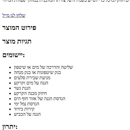
שלחו לנו מייל
פירוט המוצר
תגיות מוצר
יישומים:
שליטה והדרכה של מים או שיטפון
בנק שיטפונות או בנק מנחה
מניעת שבירת סלעים
הגנה על מים וקרקע
הגנת גשר
חיזוק מבנה הקרקע
הנדסת הגנה של אזור חוף הים
הנדסת נמל ימי
קירות בידוד
הגנה על הכביש
יתרון: